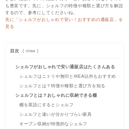
も豊富です。先に、シェルフの特徴や種類と選び方を解説
するので、参考にしてくださいね。
先に「シェルフがおしゃれで安い！おすすめの通販店」を
見る
目次
[
close
]
シェルフがおしゃれで安い通販店はたくさんある
シェルフはニトリや無印とIKEA以外もおすすめ
シェルフとは？特徴や種類と選び方を知る
シェルフとは？おしゃれに収納できる棚
棚を英語にするとシェルフ
シェルフと違いが分かりづらい家具
オープン収納が特徴的なシェルフ