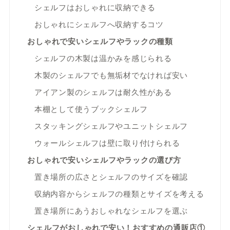
シェルフはおしゃれに収納できる
おしゃれにシェルフへ収納するコツ
おしゃれで安いシェルフやラックの種類
シェルフの木製は温かみを感じられる
木製のシェルフでも無垢材でなければ安い
アイアン製のシェルフは耐久性がある
本棚として使うブックシェルフ
スタッキングシェルフやユニットシェルフ
ウォールシェルフは壁に取り付けられる
おしゃれで安いシェルフやラックの選び方
置き場所の広さとシェルフのサイズを確認
収納内容からシェルフの種類とサイズを考える
置き場所にあうおしゃれなシェルフを選ぶ
シェルフがおしゃれで安い！おすすめの通販店①