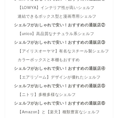
【LOWYA】インテリア性が高いシェルフ
連結できるボックス型と漫画専用シェルフ
シェルフがおしゃれで安い！おすすめの通販店②
【unico】高品質なナチュラル系シェルフ
シェルフがおしゃれで安い！おすすめの通販店③
【アイリスオーヤマ】有名なスチール製シェルフ
カラーボックスと本棚もおすすめ
シェルフがおしゃれで安い！おすすめの通販店④
【エアリゾーム】デザインが優れたシェルフ
シェルフがおしゃれで安い！おすすめの通販店⑤
【ニトリ】多種多様なシェルフ
シェルフがおしゃれで安い！おすすめの通販店⑥
【Amazon】と【楽天】種類豊富なシェルフ