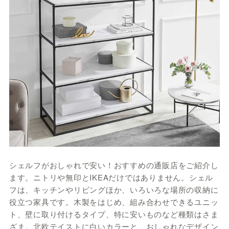
シェルフがおしゃれで安い！おすすめの通販店をご紹介し
ます。ニトリや無印とIKEAだけではありません。シェル
フは、キッチンやリビングほか、いろいろな場所の収納に
役立つ家具です。木製をはじめ、組み合わせできるユニッ
ト、壁に取り付けるタイプ、特に安いものなど種類はさま
ざま。北欧テイストに白いカラーと、おしゃれなデザイン