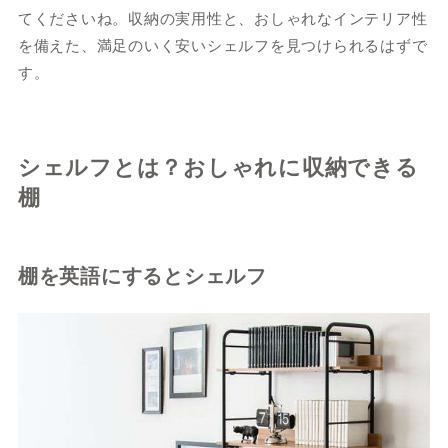
てくださいね。収納の実用性と、おしゃれなインテリア性
を備えた、満足のいく安いシェルフを見つけられるはずで
す。
シェルフとは？おしゃれに収納できる
棚
棚を英語にするとシェルフ