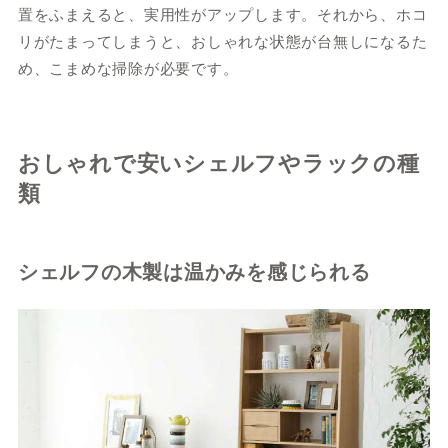
置をふまえると、実用性がアップします。それから、ホコ
リがたまってしまうと、おしゃれな状態が台無しになるた
め、こまめな掃除が必要です。
おしゃれで安いシェルフやラックの種
類
シェルフの木製は温かみを感じられる