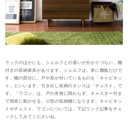
ラックのほかにも、シェルフとの違いが分かりづらい、棚
付きの収納家具があります。シェルフは、単に棚板だけで
す。棚の部分に、戸や扉が付いているものを「キャビネッ
ト」といいます。引き出し収納のタンスは「チェスト」で
す。「ワゴン」は、戸の有無に関わらず、キャスター付き
で簡単に動かせる、小型の収納棚になります。キャビネッ
トやチェスト、ワゴンについては、下記リンク記事をチェ
ックしてみてくださいね。