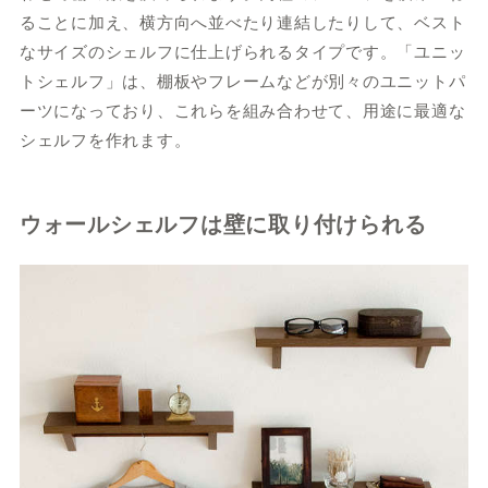
ることに加え、横方向へ並べたり連結したりして、ベスト
なサイズのシェルフに仕上げられるタイプです。「ユニッ
トシェルフ」は、棚板やフレームなどが別々のユニットパ
ーツになっており、これらを組み合わせて、用途に最適な
シェルフを作れます。
ウォールシェルフは壁に取り付けられる