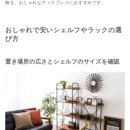
飾る、おしゃれなディスプレイにおすすめです。
おしゃれで安いシェルフやラックの選
び方
置き場所の広さとシェルフのサイズを確認