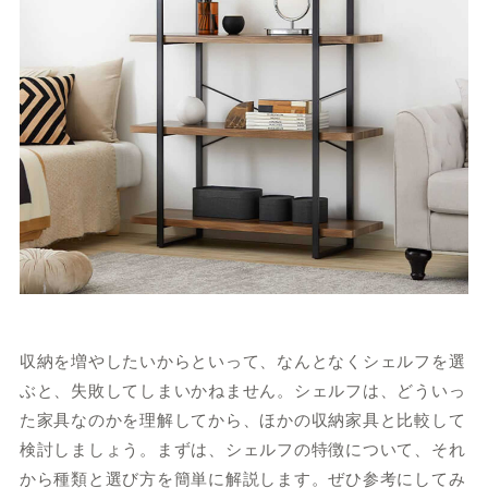
収納を増やしたいからといって、なんとなくシェルフを選
ぶと、失敗してしまいかねません。シェルフは、どういっ
た家具なのかを理解してから、ほかの収納家具と比較して
検討しましょう。まずは、シェルフの特徴について、それ
から種類と選び方を簡単に解説します。ぜひ参考にしてみ