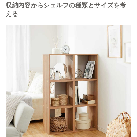
収納内容からシェルフの種類とサイズを考
える