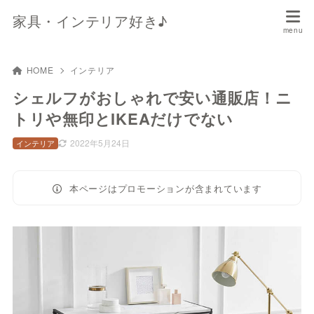
家具・インテリア好き♪
HOME
インテリア
シェルフがおしゃれで安い通販店！ニ
トリや無印とIKEAだけでない
2022年5月24日
インテリア
本ページはプロモーションが含まれています