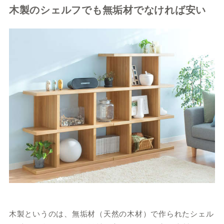
木製のシェルフでも無垢材でなければ安い
木製というのは、無垢材（天然の木材）で作られたシェル