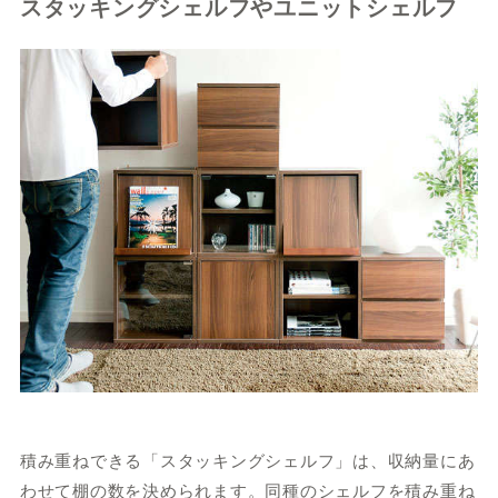
スタッキングシェルフやユニットシェルフ
積み重ねできる「スタッキングシェルフ」は、収納量にあ
わせて棚の数を決められます。同種のシェルフを積み重ね