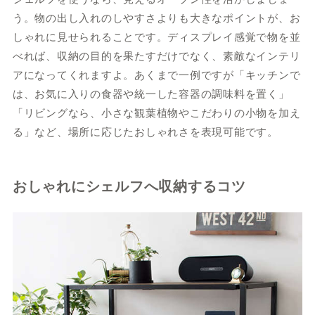
う。物の出し入れのしやすさよりも大きなポイントが、お
しゃれに見せられることです。ディスプレイ感覚で物を並
べれば、収納の目的を果たすだけでなく、素敵なインテリ
アになってくれますよ。あくまで一例ですが「キッチンで
は、お気に入りの食器や統一した容器の調味料を置く」
「リビングなら、小さな観葉植物やこだわりの小物を加え
る」など、場所に応じたおしゃれさを表現可能です。
おしゃれにシェルフへ収納するコツ