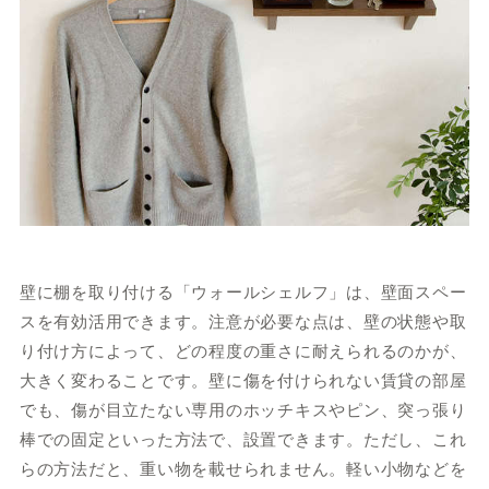
壁に棚を取り付ける「ウォールシェルフ」は、壁面スペー
スを有効活用できます。注意が必要な点は、壁の状態や取
り付け方によって、どの程度の重さに耐えられるのかが、
大きく変わることです。壁に傷を付けられない賃貸の部屋
でも、傷が目立たない専用のホッチキスやピン、突っ張り
棒での固定といった方法で、設置できます。ただし、これ
らの方法だと、重い物を載せられません。軽い小物などを