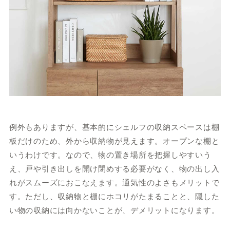
例外もありますが、基本的にシェルフの収納スペースは棚
板だけのため、外から収納物が見えます。オープンな棚と
いうわけです。なので、物の置き場所を把握しやすいう
え、戸や引き出しを開け閉めする必要がなく、物の出し入
れがスムーズにおこなえます。通気性のよさもメリットで
す。ただし、収納物と棚にホコリがたまることと、隠した
い物の収納には向かないことが、デメリットになります。