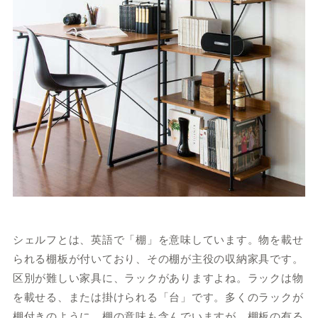
シェルフとは、英語で「棚」を意味しています。物を載せ
られる棚板が付いており、その棚が主役の収納家具です。
区別が難しい家具に、ラックがありますよね。ラックは物
を載せる、または掛けられる「台」です。多くのラックが
棚付きのように、棚の意味も含んでいますが、棚板の有る