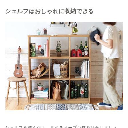
シェルフはおしゃれに収納できる
シェルフを使うなら、見えるオープン性を活かしましょ