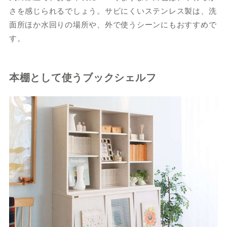
さを感じられるでしょう。サビにくいステンレス製は、洗
面所ほか水回りの場所や、外で使うシーンにもおすすめで
す。
本棚として使うブックシェルフ