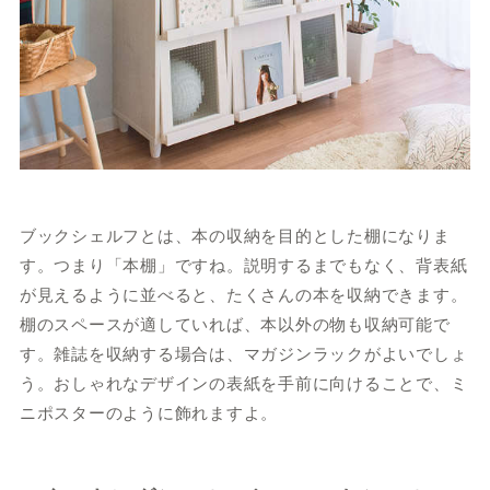
ブックシェルフとは、本の収納を目的とした棚になりま
す。つまり「本棚」ですね。説明するまでもなく、背表紙
が見えるように並べると、たくさんの本を収納できます。
棚のスペースが適していれば、本以外の物も収納可能で
す。雑誌を収納する場合は、マガジンラックがよいでしょ
う。おしゃれなデザインの表紙を手前に向けることで、ミ
ニポスターのように飾れますよ。