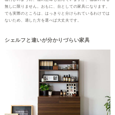
無しに限りません。おもに、台としての家具になります。
でも実際のところは、はっきりと分けられているわけでは
ないため、適した方を選べば大丈夫です。
シェルフと違いが分かりづらい家具