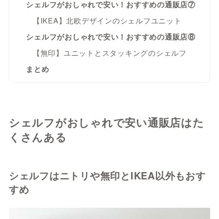
シェルフがおしゃれで安い！おすすめの通販店⑦
【IKEA】北欧デザインのシェルフユニット
シェルフがおしゃれで安い！おすすめの通販店⑧
【無印】ユニットとスタッキングのシェルフ
まとめ
シェルフがおしゃれで安い通販店はた
くさんある
シェルフはニトリや無印とIKEA以外もおす
すめ