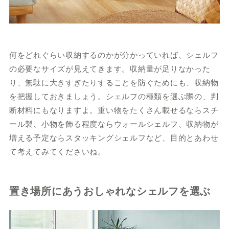
何をどれぐらい収納するのかが分かっていれば、シェルフ
の必要なサイズが見えてきます。収納量が足りなかった
り、無駄に大きすぎたりすることを防ぐためにも、収納物
を把握しておきましょう。シェルフの種類を選ぶ際の、判
断材料にもなりますよ。重い物をたくさん載せるならスチ
ール製、小物を飾る程度ならウォールシェルフ、収納物が
増える予定ならスタッキングシェルフなど、目的とあわせ
て考えてみてくださいね。
置き場所にあうおしゃれなシェルフを選ぶ