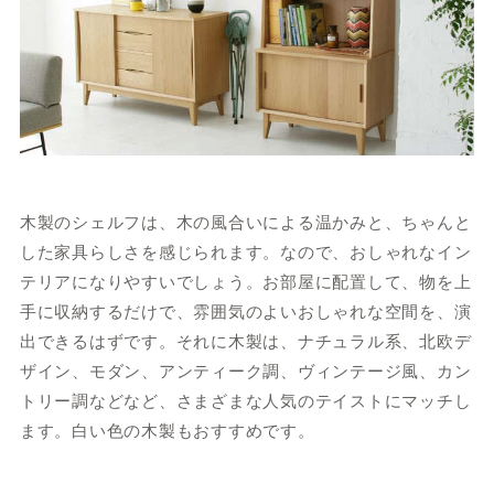
木製のシェルフは、木の風合いによる温かみと、ちゃんと
した家具らしさを感じられます。なので、おしゃれなイン
テリアになりやすいでしょう。お部屋に配置して、物を上
手に収納するだけで、雰囲気のよいおしゃれな空間を、演
出できるはずです。それに木製は、ナチュラル系、北欧デ
ザイン、モダン、アンティーク調、ヴィンテージ風、カン
トリー調などなど、さまざまな人気のテイストにマッチし
ます。白い色の木製もおすすめです。