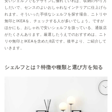
安いシェルフでもデザインに優れていれば、収納のやり方
しだいで、センスのよいおしゃれなインテリアに仕上げら
れます。そういった手頃なシェルフを探す場合、ニトリや
無印とIKEAを、チェックする人が多いでしょう。ですが
ほかにも、おしゃれで安いシェルフを扱っている、通販店
がたくさんあります。厳選したうえでのおすすめは、ニト
リや無印とIKEAを含めた8店です。後半より、ご紹介して
いきます。
シェルフとは？特徴や種類と選び方を知る