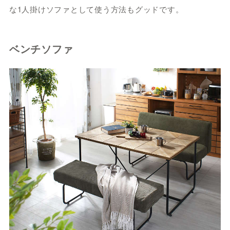
な1人掛けソファとして使う方法もグッドです。
ベンチソファ