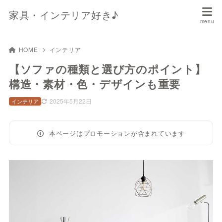
家具・インテリア好き♪
HOME
インテリア
【ソファの種類と選び方のポイント】
構造・素材・色・デザインも重要
2025年5月22日
インテリア
本ページはプロモーションが含まれています