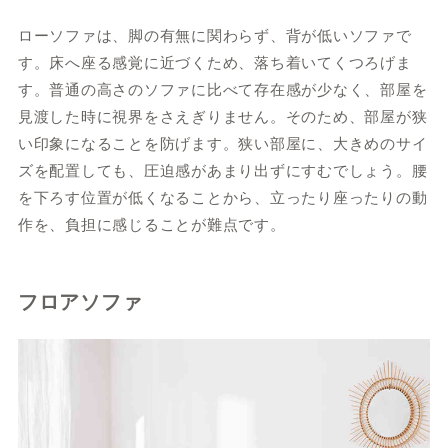
ローソファは、脚の有無に関わらず、背が低いソファで
す。床へ座る感覚に近づくため、落ち着いてくつろげま
す。普通の高さのソファに比べて存在感が少なく、部屋を
見渡した時に視界をさえぎりません。そのため、部屋が狭
い印象になることを防げます。狭い部屋に、大きめのサイ
ズを配置しても、圧迫感があまり出ずにすむでしょう。腰
を下ろす位置が低くなることから、立ったり座ったりの動
作を、負担に感じることが難点です。
フロアソファ