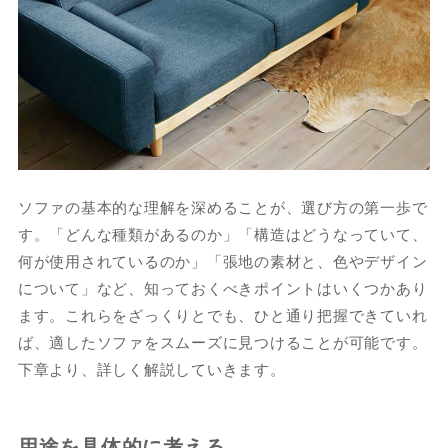
ソファの基本的な理解を深めることが、選び方の第一歩で
す。「どんな種類があるのか」「構造はどうなっていて、
何が使用されているのか」「張地の素材と、色やデザイン
について」など、知っておくべきポイントはいくつかあり
ます。これらをざっくりとでも、ひと通り把握できていれ
ば、適したソファをスムーズに見つけることが可能です。
下章より、詳しく解説していきます。
用途を具体的に考える