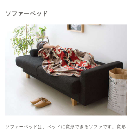
ソファーベッド
ソファーベッドは、ベッドに変形できるソファです。変形