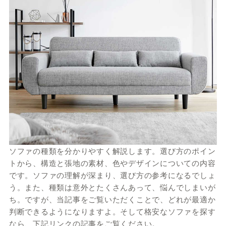
ソファの種類を分かりやすく解説します。選び方のポイン
トから、構造と張地の素材、色やデザインについての内容
です。ソファの理解が深まり、選び方の参考になるでしょ
う。また、種類は意外とたくさんあって、悩んでしまいが
ち。ですが、当記事をご覧いただくことで、どれが最適か
判断できるようになりますよ。そして格安なソファを探す
なら、下記リンクの記事をご覧ください。