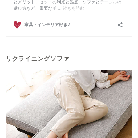
リクライニングソファ