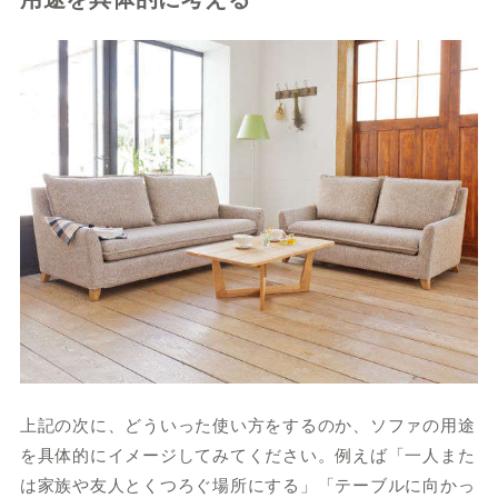
上記の次に、どういった使い方をするのか、ソファの用途
を具体的にイメージしてみてください。例えば「一人また
は家族や友人とくつろぐ場所にする」「テーブルに向かっ