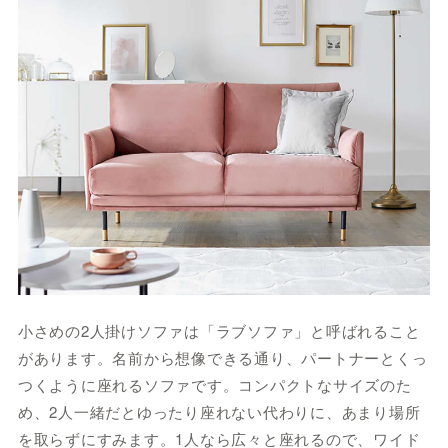
小さめの2人掛けソファは「ラブソファ」と呼ばれること
があります。名前から想像できる通り、パートナーとくっ
つくように座れるソファです。コンパクトなサイズのた
め、2人一緒だとゆったり座れない代わりに、あまり場所
を取らずにすみます。1人なら広々と座れるので、ワイド