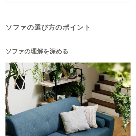
ソファの選び方のポイント
ソファの理解を深める