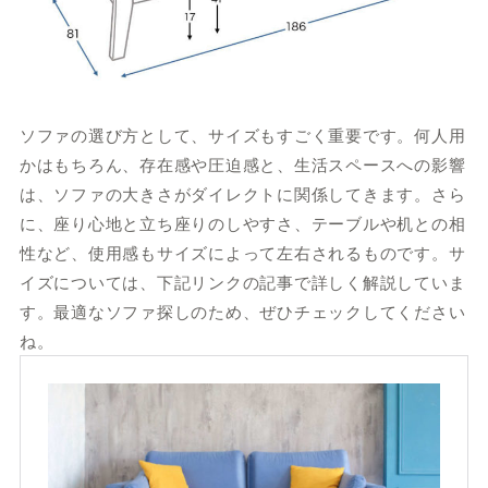
ソファの選び方として、サイズもすごく重要です。何人用
かはもちろん、存在感や圧迫感と、生活スペースへの影響
は、ソファの大きさがダイレクトに関係してきます。さら
に、座り心地と立ち座りのしやすさ、テーブルや机との相
性など、使用感もサイズによって左右されるものです。サ
イズについては、下記リンクの記事で詳しく解説していま
す。最適なソファ探しのため、ぜひチェックしてください
ね。