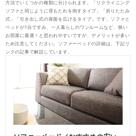
方法でいくつかの種類に分けられます。「リクライニング
ソファと同じように背もたれを倒すタイプ」「折りたたみ
式」「引き出し式の座面を広げるタイプ」です。ソファと
ベッドが1台ですみ、一人暮らしのワンルームなど、狭い
お部屋に最適！と思われやすいですが、デメリットが多い
ため注意してください。ソファーベッドの詳細は、下記リ
ンクの記事で解説しています。