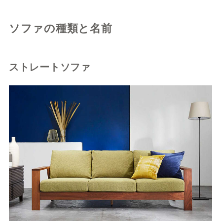
ソファの種類と名前
ストレートソファ