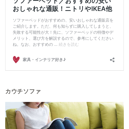
カウチソファ