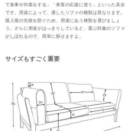
て食事や作業をする」「来客の応接に使う」といった具合
です。用途によって、適したソファの種類は異なります。
購入後の失敗を防ぐため、用途にあう種類を選びましょ
う。さらに用途がはっきりしていると、選ぶ対象のソファ
がしぼれるので、簡単に探せますよ。
サイズもすごく重要