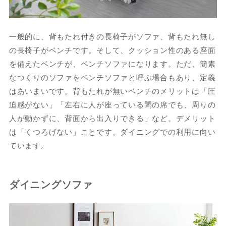
一般的に、背もたれ付きの長椅子がソファ、背もたれ無し
の長椅子がベンチです。そして、クッション性のある座面
を備えたベンチが、ベンチソファになります。ただ、簡素
なつくりのソファをベンチソファと呼ぶ場合もあり、定義
はあいまいです。背もたれが無いベンチのメリットは「圧
迫感がない」「左右に人が座っている間の席でも、周りの
人が動かずに、背面から出入りできる」など。デメリット
は「くつろげない」ことです。ダイニングでの利用に向い
ています。
ダイニングソファ