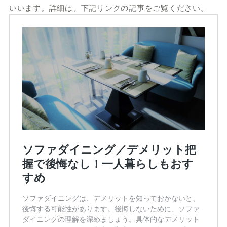
いいます。詳細は、下記リンクの記事をご覧ください。