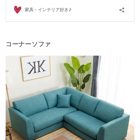
コーナーソファ