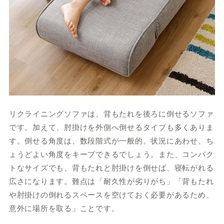
リクライニングソファは、背もたれを後ろに倒せるソファ
です。加えて、肘掛けを外側へ倒せるタイプも多くありま
す。倒せる角度は、数段階式が一般的。状況にあわせ、ち
ょうどよい角度をキープできるでしょう。また、コンパク
トなサイズでも、背もたれと肘掛けを倒せば、寝転がれる
広さになります。難点は「耐久性が劣りがち」「背もたれ
や肘掛けの倒れるスペースを空けておく必要があるため、
意外に場所を取る」ことです。