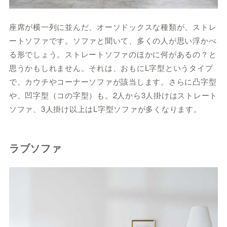
座席が横一列に並んだ、オーソドックスな種類が、ストレ
ートソファです。ソファと聞いて、多くの人が思い浮かべ
る形でしょう。ストレートソファのほかに何があるの？と
思うかもしれません。それは、おもにL字型というタイプ
で、カウチやコーナーソファが該当します。さらに凸字型
や、凹字型（コの字型）も。2人から3人掛けはストレート
ソファ、3人掛け以上はL字型ソファが多くなります。
ラブソファ