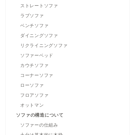
ストレートソファ
ラブソファ
ベンチソファ
ダイニングソファ
リクライニングソファ
ソファーベッド
カウチソファ
コーナーソファ
ローソファ
フロアソファ
オットマン
ソファの構造について
ソファーの仕組み
土台は基本的に木枠