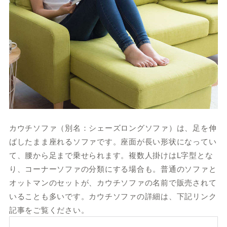
カウチソファ（別名：シェーズロングソファ）は、足を伸
ばしたまま座れるソファです。座面が長い形状になってい
て、腰から足まで乗せられます。複数人掛けはL字型とな
り、コーナーソファの分類にする場合も。普通のソファと
オットマンのセットが、カウチソファの名前で販売されて
いることも多いです。カウチソファの詳細は、下記リンク
記事をご覧ください。