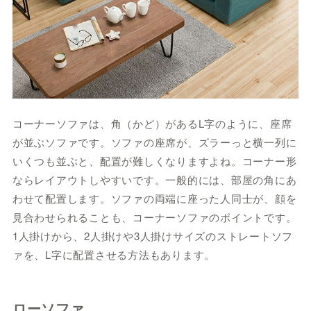
コーナーソファは、角（かど）があるL字のように、座席
が並ぶソファです。ソファの座席が、ズラーっと横一列に
いくつも並ぶと、配置が難しくなりますよね。コーナー形
ならレイアウトしやすいです。一般的には、部屋の角にあ
わせて配置します。ソファの両端に座った人同士が、顔を
見合わせられることも、コーナーソファのポイントです。
1人掛けから、2人掛けや3人掛けサイズのストレートソフ
ァを、L字に配置させる方法もあります。
ローソファ