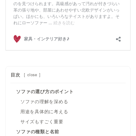
目次
[
close
]
ソファの選び方のポイント
ソファの理解を深める
用途を具体的に考える
サイズもすごく重要
ソファの種類と名前